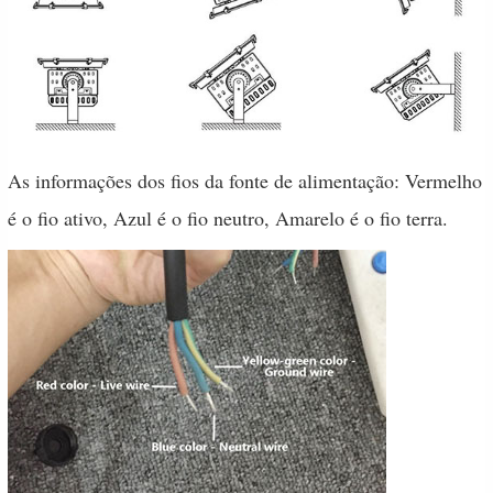
As informações dos fios da fonte de alimentação: Vermelho
é o fio ativo, Azul é o fio neutro, Amarelo é o fio terra.