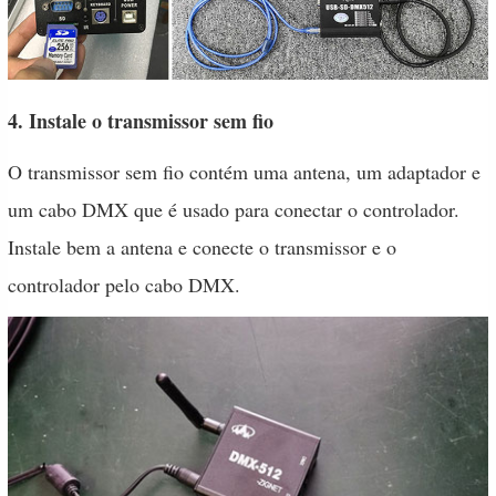
4. Instale o transmissor sem fio
O transmissor sem fio contém uma antena, um adaptador e
um cabo DMX que é usado para conectar o controlador.
Instale bem a antena e conecte o transmissor e o
controlador pelo cabo DMX.