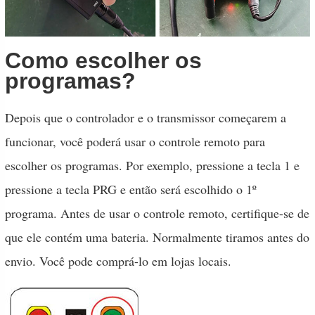
Como escolher os
programas?
Depois que o controlador e o transmissor começarem a
funcionar, você poderá usar o controle remoto para
escolher os programas. Por exemplo, pressione a tecla 1 e
pressione a tecla PRG e então será escolhido o 1º
programa. Antes de usar o controle remoto, certifique-se de
que ele contém uma bateria. Normalmente tiramos antes do
envio. Você pode comprá-lo em lojas locais.