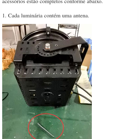
acessórios estão completos conforme abaixo.
1. Cada luminária contém uma antena.