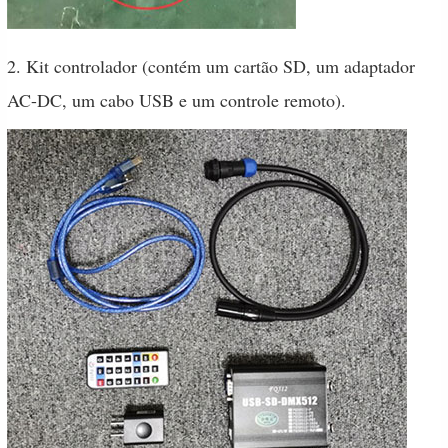
2. Kit controlador (contém um cartão SD, um adaptador
AC-DC, um cabo USB e um controle remoto).