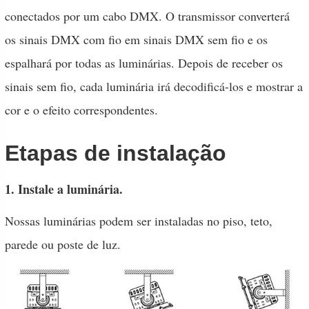
conectados por um cabo DMX. O transmissor converterá
os sinais DMX com fio em sinais DMX sem fio e os
espalhará por todas as luminárias. Depois de receber os
sinais sem fio, cada luminária irá decodificá-los e mostrar a
cor e o efeito correspondentes.
Etapas de instalação
1. Instale a luminária.
Nossas luminárias podem ser instaladas no piso, teto,
parede ou poste de luz.