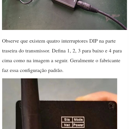
Observe que existem quatro interruptores DIP na parte
traseira do transmissor. Defina 1, 2, 3 para baixo e 4 para
cima como na imagem a seguir. Geralmente o fabricante
faz essa configuração padrão.