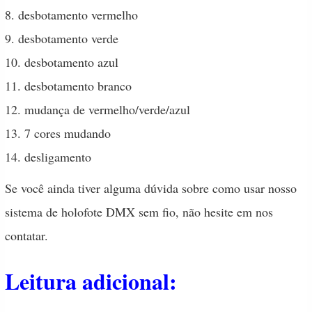
8. desbotamento vermelho
9. desbotamento verde
10. desbotamento azul
11. desbotamento branco
12. mudança de vermelho/verde/azul
13. 7 cores mudando
14. desligamento
Se você ainda tiver alguma dúvida sobre como usar nosso
sistema de holofote DMX sem fio, não hesite em nos
contatar.
Leitura adicional: