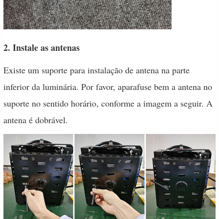
2. Instale as antenas
Existe um suporte para instalação de antena na parte
inferior da luminária. Por favor, aparafuse bem a antena no
suporte no sentido horário, conforme a imagem a seguir. A
antena é dobrável.