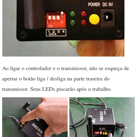
Ao ligar o controlador e o transmissor, não se esqueça de
apertar o botão liga / desliga na parte traseira do
transmissor. Seus LEDs piscarão após o trabalho.