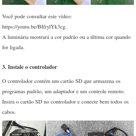
Você pode consultar este vídeo:
https://youtu.be/BIfrylYk3cg
.
A luminária mostrará a cor padrão ou a última cor quando
for ligada.
3. Instale o controlador
O controlador contém um cartão SD que armazena os
programas padrão, um adaptador e um controle remoto.
Insira o cartão SD no controlador e conecte bem todos os
cabos.