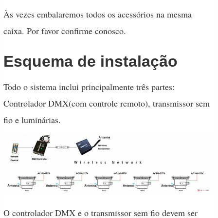
Às vezes embalaremos todos os acessórios na mesma
caixa. Por favor confirme conosco.
Esquema de instalação
Todo o sistema inclui principalmente três partes:
Controlador DMX
(com controle remoto), transmissor sem
fio e
luminárias
.
O controlador DMX e o transmissor sem fio devem ser