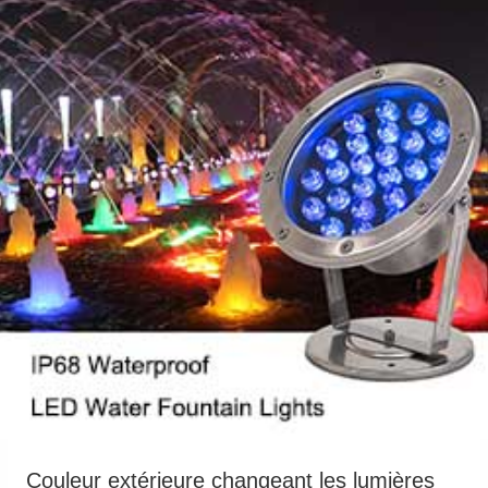
Couleur extérieure changeant les lumières