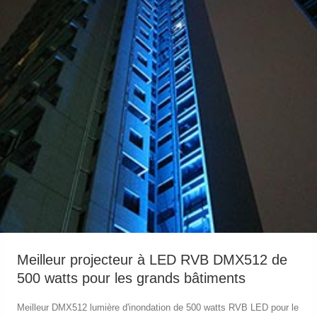
Meilleur projecteur à LED RVB DMX512 de
500 watts pour les grands bâtiments
Meilleur DMX512 lumière d'inondation de 500 watts RVB LED pour le