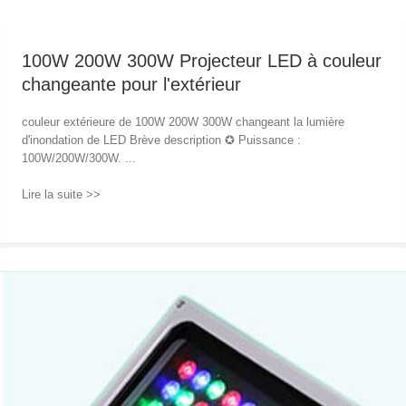
100W 200W 300W Projecteur LED à couleur
changeante pour l'extérieur
couleur extérieure de 100W 200W 300W changeant la lumière
d'inondation de LED Brève description ✪ Puissance :
100W/200W/300W. ...
Lire la suite >>
→