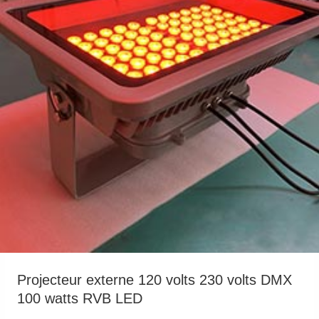
Projecteur externe 120 volts 230 volts DMX
100 watts RVB LED