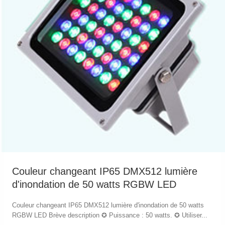
Couleur changeant IP65 DMX512 lumière
d'inondation de 50 watts RGBW LED
Couleur changeant IP65 DMX512 lumière d'inondation de 50 watts
RGBW LED Brève description ✪ Puissance : 50 watts. ✪ Utiliser...