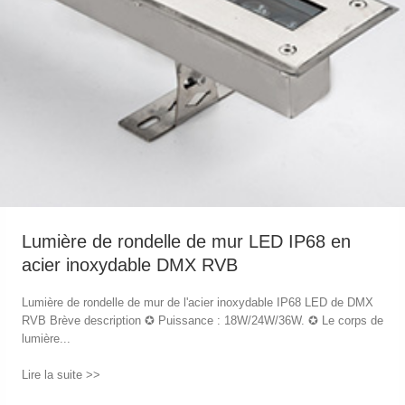
Lumière de rondelle de mur LED IP68 en
acier inoxydable DMX RVB
Lumière de rondelle de mur de l'acier inoxydable IP68 LED de DMX
RVB Brève description ✪ Puissance : 18W/24W/36W. ✪ Le corps de
lumière...
Lire la suite >>
→