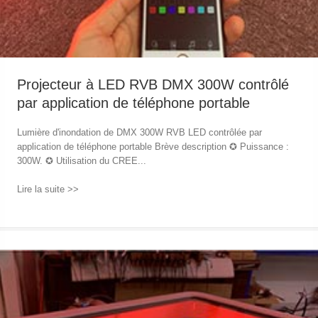
Projecteur à LED RVB DMX 300W contrôlé
par application de téléphone portable
Lumière d'inondation de DMX 300W RVB LED contrôlée par
application de téléphone portable Brève description ✪ Puissance :
300W. ✪ Utilisation du CREE...
Lire la suite >>
→