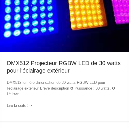
DMX512 Projecteur RGBW LED de 30 watts
pour l'éclairage extérieur
DMX512 lumière d'inondation de 30 watts RGBW LED pour
l'éclairage extérieur Brève description ✪ Puissance : 30 watts. ✪
Utiliser...
Lire la suite >>
→