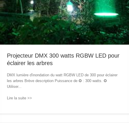
Projecteur DMX 300 watts RGBW LED pour
éclairer les arbres
DMX lumière d'inondation du watt RGBW LED de 300 pour éclairer
les arbres Brève description Puissance de ✪ : 300 watts. ✪
Utiliser...
Lire la suite >>
→