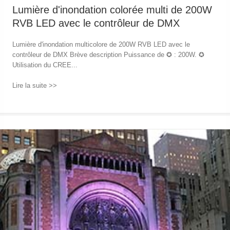
Lumière d'inondation colorée multi de 200W
RVB LED avec le contrôleur de DMX
Lumière d'inondation multicolore de 200W RVB LED avec le
contrôleur de DMX Brève description Puissance de ✪ : 200W. ✪
Utilisation du CREE...
Lire la suite >>
→