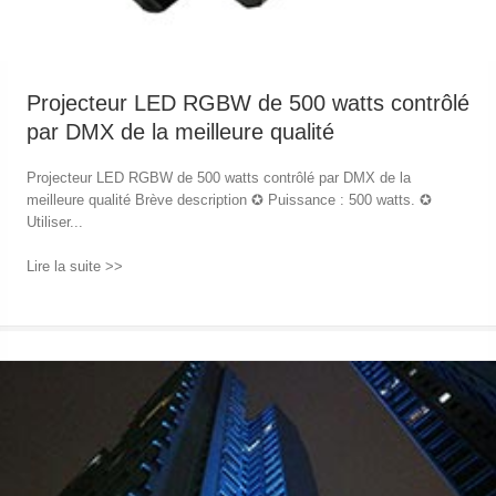
Projecteur LED RGBW de 500 watts contrôlé
par DMX de la meilleure qualité
Projecteur LED RGBW de 500 watts contrôlé par DMX de la
meilleure qualité Brève description ✪ Puissance : 500 watts. ✪
Utiliser...
Lire la suite >>
→