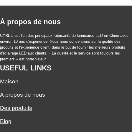
À propos de nous
CYREE est l'un des principaux fabricants de luminaires LED en Chine avec
environ 10 ans d'expérience. Nous nous concentrons sur la qualité des
produits et l'expérience client, dans le but de fournir les meilleurs produits
d'éclairage LED aux clients. « La qualité et le service sont toujours les
premiers » est notre valeur.
USEFUL LINKS
Maison
À propos de nous
Des produits
Blog