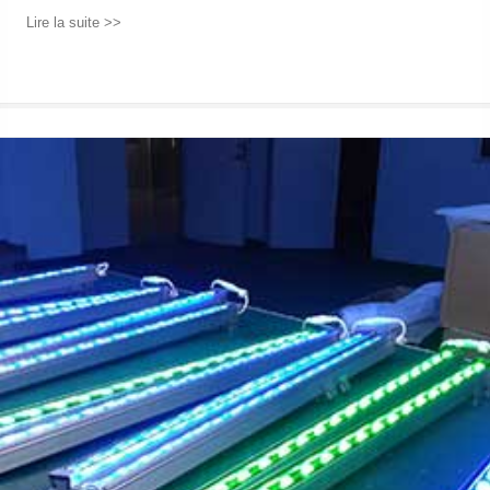
Lire la suite >>
→