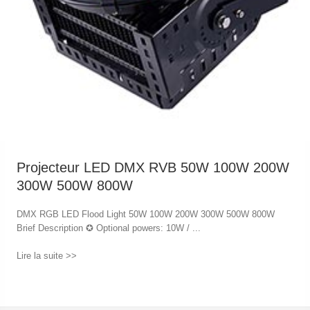
Projecteur LED DMX RVB 50W 100W 200W
300W 500W 800W
DMX RGB LED Flood Light 50W 100W 200W 300W 500W 800W
Brief Description ✪ Optional powers: 10W / ...
Lire la suite >>
→