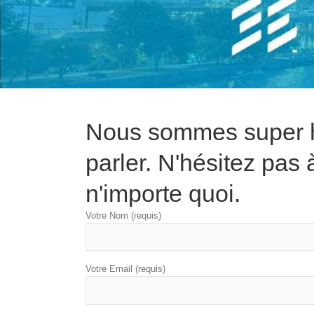
Nous sommes super 
parler. N'hésitez pas
n'importe quoi.
Votre Nom (requis)
Votre Email (requis)