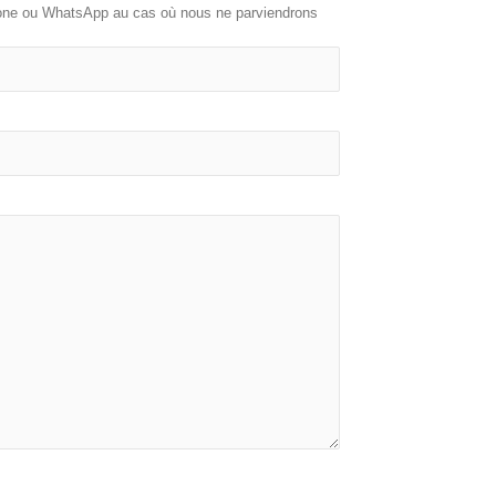
phone ou WhatsApp au cas où nous ne parviendrons