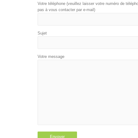
Votre téléphone (veuillez laisser votre numéro de télé
pas à vous contacter par e-mail)
Sujet
Votre message