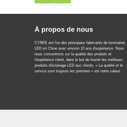
À propos de nous
CYREE est l'un des principaux fabricants de luminaires
LED en Chine avec environ 10 ans d'expérience. Nous
nous concentrons sur la qualité des produits et
l'expérience client, dans le but de fournir les meilleurs
produits d'éclairage LED aux clients. « La qualité et le
service sont toujours les premiers » est notre valeur.