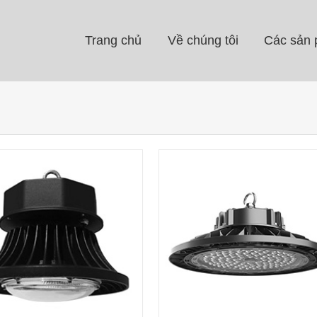
Trang chủ
Về chúng tôi
Các sản