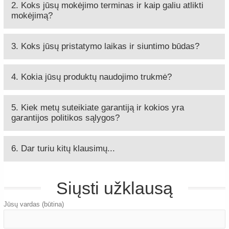
2. Koks jūsų mokėjimo terminas ir kaip galiu atlikti
mokėjimą?
3. Koks jūsų pristatymo laikas ir siuntimo būdas?
4. Kokia jūsų produktų naudojimo trukmė?
5. Kiek metų suteikiate garantiją ir kokios yra
garantijos politikos sąlygos?
6. Dar turiu kitų klausimų...
Siųsti užklausą
Jūsų vardas (būtina)