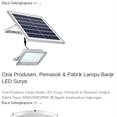
Baca Selengkapnya >>
→
Cina Produsen, Pemasok & Pabrik Lampu Banjir
LED Surya
Cina Produsen Lampu Banjir LED Surya, Pemasok & Deskripsi Singkat
Pabrik Daya: 60W/150W/200W. ✪ Diganti berdasarkan lingkungan ...
Baca Selengkapnya >>
→