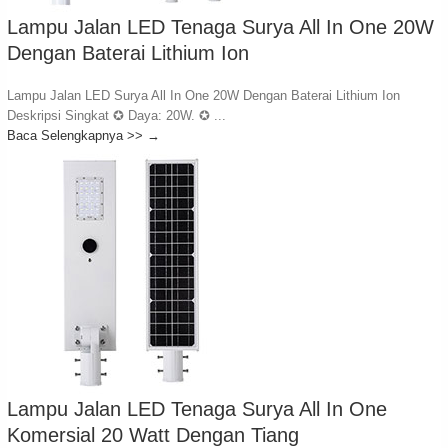
Lampu Jalan LED Tenaga Surya All In One 20W
Dengan Baterai Lithium Ion
Lampu Jalan LED Surya All In One 20W Dengan Baterai Lithium Ion
Deskripsi Singkat ✪ Daya: 20W. ✪ ...
Baca Selengkapnya >>
→
Lampu Jalan LED Tenaga Surya All In One
Komersial 20 Watt Dengan Tiang