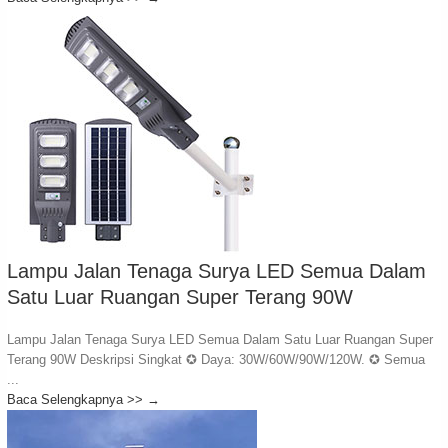
Lampu Jalan Tenaga Surya LED Semua Dalam
Satu Luar Ruangan Super Terang 90W
Lampu Jalan Tenaga Surya LED Semua Dalam Satu Luar Ruangan Super
Terang 90W Deskripsi Singkat ✪ Daya: 30W/60W/90W/120W. ✪ Semua
...
Baca Selengkapnya >>
→