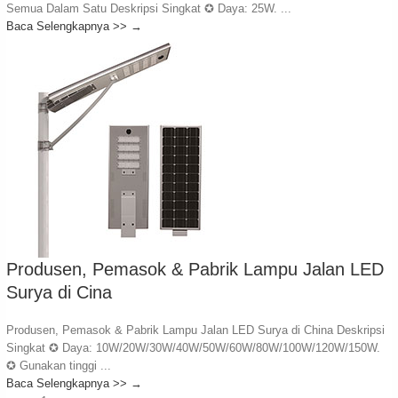
Semua Dalam Satu Deskripsi Singkat ✪ Daya: 25W. ...
Baca Selengkapnya >>
→
Produsen, Pemasok & Pabrik Lampu Jalan LED
Surya di Cina
Produsen, Pemasok & Pabrik Lampu Jalan LED Surya di China Deskripsi
Singkat ✪ Daya: 10W/20W/30W/40W/50W/60W/80W/100W/120W/150W.
✪ Gunakan tinggi ...
Baca Selengkapnya >>
→