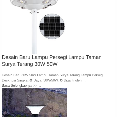
Desain Baru Lampu Persegi Lampu Taman
Surya Terang 30W 50W
Desain Baru 30W 50W Lampu Taman Surya Terang Lampu Persegi
Deskripsi Singkat ✪ Daya: 30W/50W. ✪ Diganti oleh ...
Baca Selengkapnya >>
→