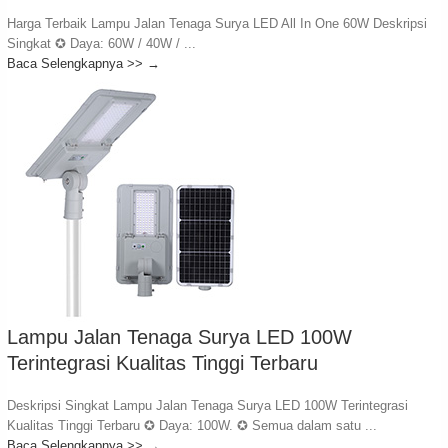
Harga Terbaik Lampu Jalan Tenaga Surya LED All In One 60W Deskripsi
Singkat ✪ Daya: 60W / 40W / ...
Baca Selengkapnya >>
→
Lampu Jalan Tenaga Surya LED 100W
Terintegrasi Kualitas Tinggi Terbaru
Deskripsi Singkat Lampu Jalan Tenaga Surya LED 100W Terintegrasi
Kualitas Tinggi Terbaru ✪ Daya: 100W. ✪ Semua dalam satu ...
Baca Selengkapnya >>
→