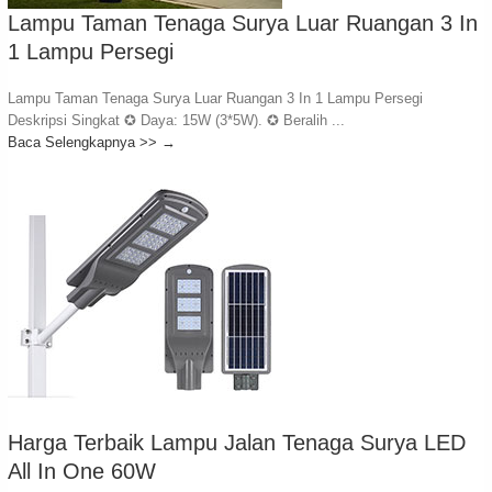
Lampu Taman Tenaga Surya Luar Ruangan 3 In
1 Lampu Persegi
Lampu Taman Tenaga Surya Luar Ruangan 3 In 1 Lampu Persegi
Deskripsi Singkat ✪ Daya: 15W (3*5W). ✪ Beralih ...
Baca Selengkapnya >>
→
Harga Terbaik Lampu Jalan Tenaga Surya LED
All In One 60W