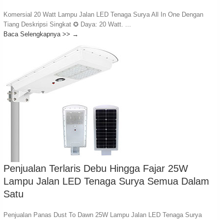
Komersial 20 Watt Lampu Jalan LED Tenaga Surya All In One Dengan
Tiang Deskripsi Singkat ✪ Daya: 20 Watt. ...
Baca Selengkapnya >>
→
Penjualan Terlaris Debu Hingga Fajar 25W
Lampu Jalan LED Tenaga Surya Semua Dalam
Satu
Penjualan Panas Dust To Dawn 25W Lampu Jalan LED Tenaga Surya