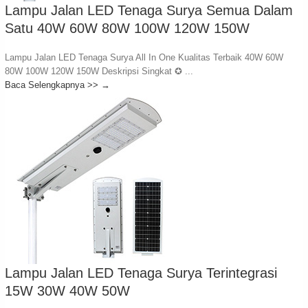
Lampu Jalan LED Tenaga Surya Semua Dalam
Satu 40W 60W 80W 100W 120W 150W
Lampu Jalan LED Tenaga Surya All In One Kualitas Terbaik 40W 60W
80W 100W 120W 150W Deskripsi Singkat ✪ ...
Baca Selengkapnya >>
→
Lampu Jalan LED Tenaga Surya Terintegrasi
15W 30W 40W 50W