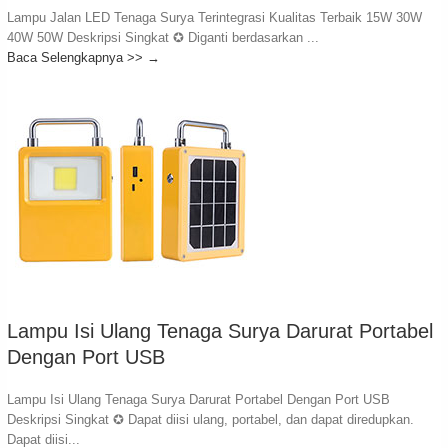
Lampu Jalan LED Tenaga Surya Terintegrasi Kualitas Terbaik 15W 30W
40W 50W Deskripsi Singkat ✪ Diganti berdasarkan ...
Baca Selengkapnya >>
→
Lampu Isi Ulang Tenaga Surya Darurat Portabel
Dengan Port USB
Lampu Isi Ulang Tenaga Surya Darurat Portabel Dengan Port USB
Deskripsi Singkat ✪ Dapat diisi ulang, portabel, dan dapat diredupkan.
Dapat diisi...