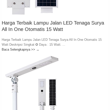
Harga Terbaik Lampu Jalan LED Tenaga Surya
All In One Otomatis 15 Watt
Harga Terbaik Lampu Jalan LED Tenaga Surya All In One Otomatis 15
Watt Deskripsi Singkat ✪ Daya : 15 Watt. ...
Baca Selengkapnya >>
→