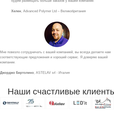
будем размещать больше заказов у вашей компании.
Хелен
, Advanced Polymer Ltd – Великобритания
Мне повезло сотрудничать с вашей компанией, вы всегда делаете нам
соответствующие предложения и хороший сервис. Я доверяю вашей
компании.
Джорджо Бертолино
, ASTELAV srl - Италия
Наши счастливые клиент