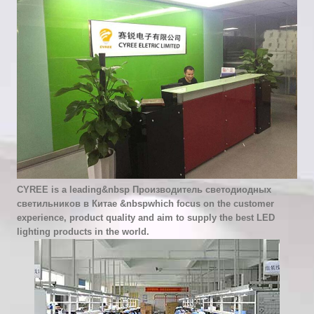
CYREE is a leading&nbsp
Производитель светодиодных
светильников в Китае
&nbspwhich focus on the customer
experience, product quality and aim to supply the best LED
lighting products in the world.