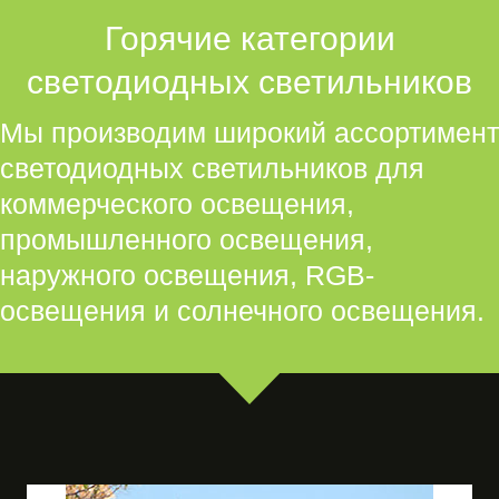
Горячие категории
светодиодных светильников
Мы производим широкий ассортимент
светодиодных светильников для
коммерческого освещения,
промышленного освещения,
наружного освещения, RGB-
освещения и солнечного освещения.