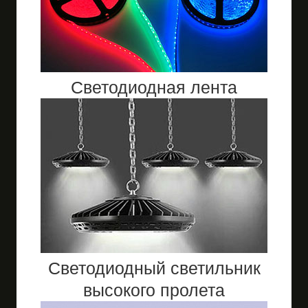
Светодиодная лента
Светодиодный светильник
высокого пролета