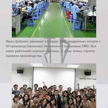
Наша фабрика занимает площадь 2000 квадратных метров с
10 производственными линиями и 5 машинами SMD. Все
наши работники хорошо обучены, и у нас очень строгие
правила производства.