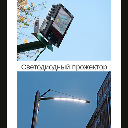
Светодиодный прожектор