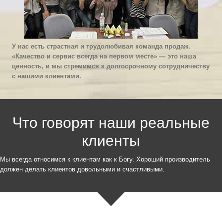
У нас есть страстная и трудолюбивая команда продаж.
«Качество и сервис всегда на первом месте» — это наша
ценность, и мы стремимся к долгосрочному сотрудничеству
с нашими клиентами.
Что говорят наши реальные
клиенты
Мы всегда относимся к клиентам как к Богу. Хороший производитель
должен делать клиентов довольными и счастливыми.