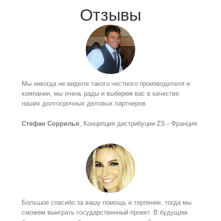
Отзывы
Мы никогда не видели такого честного производителя и
компании, мы очень рады и выберем вас в качестве
наших долгосрочных деловых партнеров.
Стефан Соррилья
, Концепция дистрибуции ZS - Франция
Большое спасибо за вашу помощь и терпение, тогда мы
сможем выиграть государственный проект. В будущем