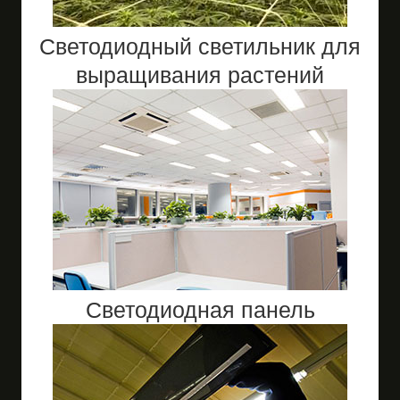
Светодиодный светильник для
выращивания растений
Светодиодная панель