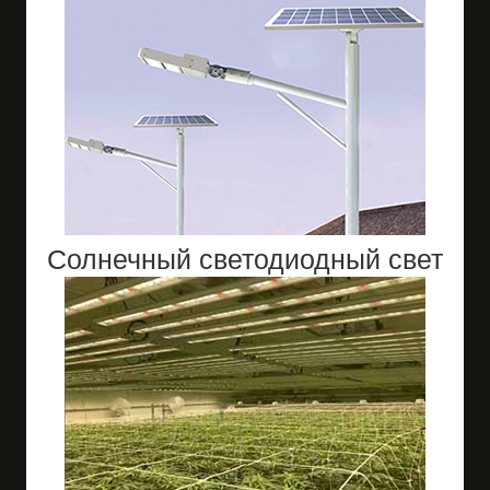
Солнечный светодиодный свет