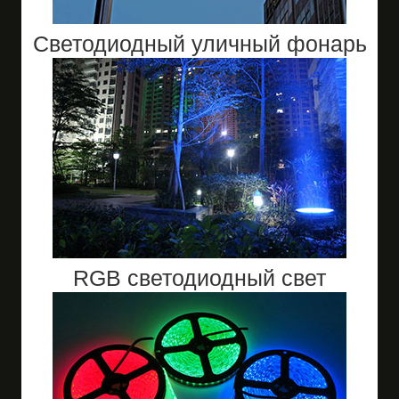
Светодиодный уличный фонарь
RGB светодиодный свет