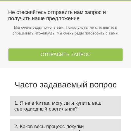
Не стесняйтесь отправить нам запрос и
получить наше предложение
Мы очень рады помочь вам. Пожалуйста, не стесняйтесь
спрашивать что-нибудь, мы очень рады поговорить с вами.
ОТПРАВИТЬ ЗАПРОС
Часто задаваемый вопрос
1. Я не в Китае, могу ли я купить ваш
светодиодный светильник?
2. Каков весь процесс покупки