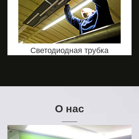
Светодиодная трубка
О нас