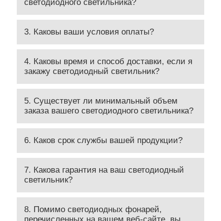
светодиодного светильника?
3. Каковы ваши условия оплаты?
4. Каковы время и способ доставки, если я
закажу светодиодный светильник?
5. Существует ли минимальный объем
заказа вашего светодиодного светильника?
6. Каков срок службы вашей продукции?
7. Какова гарантия на ваш светодиодный
светильник?
8. Помимо светодиодных фонарей,
перечисленных на вашем веб-сайте, вы