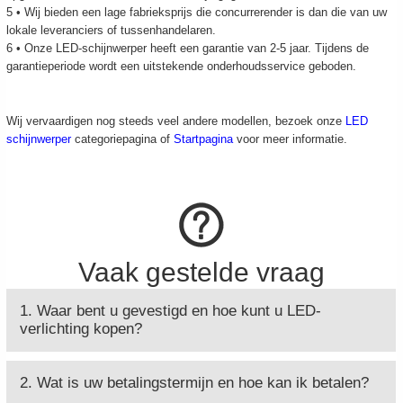
5 • Wij bieden een lage fabrieksprijs die concurrerender is dan die van uw
lokale leveranciers of tussenhandelaren.
6 • Onze LED-schijnwerper heeft een garantie van 2-5 jaar. Tijdens de
garantieperiode wordt een uitstekende onderhoudsservice geboden.
Wij vervaardigen nog steeds veel andere modellen, bezoek onze
LED
schijnwerper
categoriepagina of
Startpagina
voor meer informatie.
Vaak gestelde vraag
1. Waar bent u gevestigd en hoe kunt u LED-
verlichting kopen?
2. Wat is uw betalingstermijn en hoe kan ik betalen?