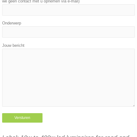
we geen contact met u opnemen via e-mail)
Onderwerp
Jouw bericht