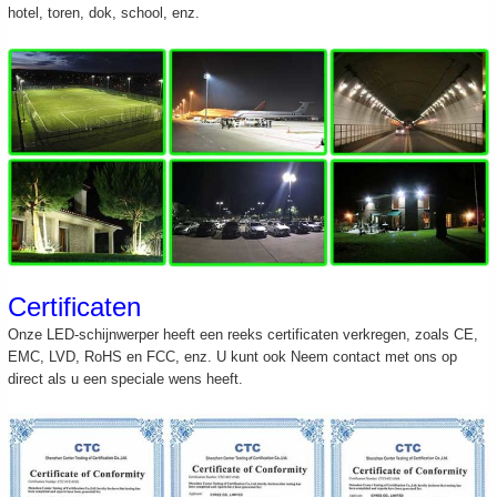
hotel, toren, dok, school, enz.
Certificaten
Onze LED-schijnwerper heeft een reeks certificaten verkregen, zoals CE,
EMC, LVD, RoHS en FCC, enz. U kunt ook
Neem contact met ons op
direct als u een speciale wens heeft.