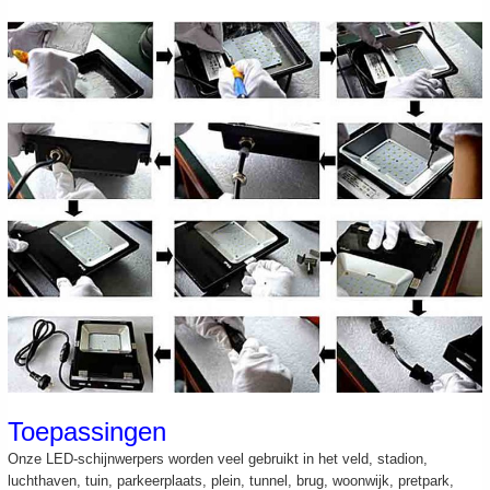
Toepassingen
Onze LED-schijnwerpers worden veel gebruikt in het veld, stadion,
luchthaven, tuin, parkeerplaats, plein, tunnel, brug, woonwijk, pretpark,