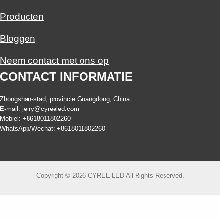
Producten
Bloggen
Neem contact met ons op
CONTACT INFORMATIE
Zhongshan-stad, provincie Guangdong, China.
E-mail:
jerry@cyreeled.com
Mobiel: +8618011802260
WhatsApp/Wechat: +8618011802260
Copyright © 2026 CYREE LED All Rights Reserved.