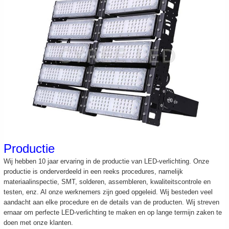
Productie
Wij hebben 10 jaar ervaring in de productie van LED-verlichting. Onze
productie is onderverdeeld in een reeks procedures, namelijk
materiaalinspectie, SMT, solderen, assembleren, kwaliteitscontrole en
testen, enz. Al onze werknemers zijn goed opgeleid. Wij besteden veel
aandacht aan elke procedure en de details van de producten. Wij streven
ernaar om perfecte LED-verlichting te maken en op lange termijn zaken te
doen met onze klanten.