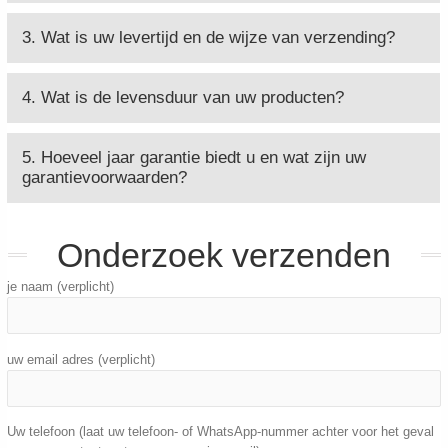
3. Wat is uw levertijd en de wijze van verzending?
4. Wat is de levensduur van uw producten?
5. Hoeveel jaar garantie biedt u en wat zijn uw
garantievoorwaarden?
Onderzoek verzenden
je naam (verplicht)
uw email adres (verplicht)
Uw telefoon (laat uw telefoon- of WhatsApp-nummer achter voor het geval