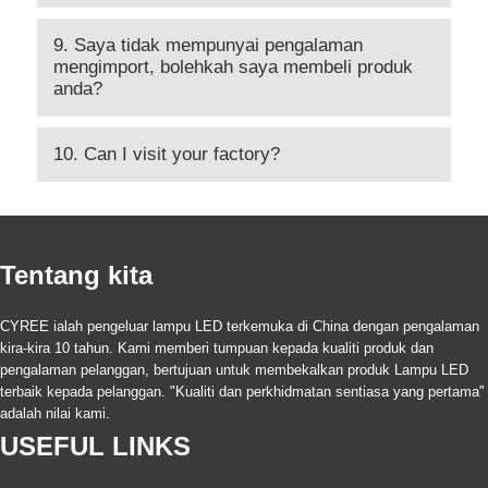
9. Saya tidak mempunyai pengalaman
mengimport, bolehkah saya membeli produk
anda?
10. Can I visit your factory?
Tentang kita
CYREE ialah pengeluar lampu LED terkemuka di China dengan pengalaman
kira-kira 10 tahun. Kami memberi tumpuan kepada kualiti produk dan
pengalaman pelanggan, bertujuan untuk membekalkan produk Lampu LED
terbaik kepada pelanggan. "Kualiti dan perkhidmatan sentiasa yang pertama"
adalah nilai kami.
USEFUL LINKS