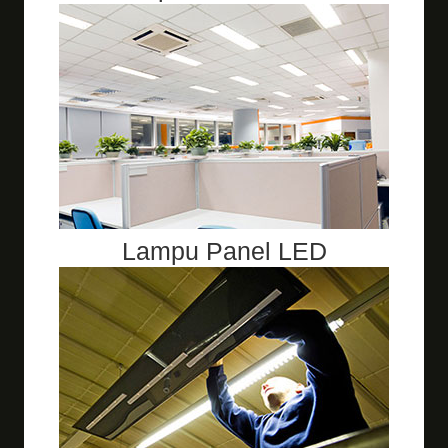
Lampu Panel LED