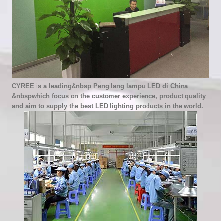
CYREE is a leading&nbsp
Pengilang lampu LED di China
&nbspwhich focus on the customer experience, product quality
and aim to supply the best LED lighting products in the world.