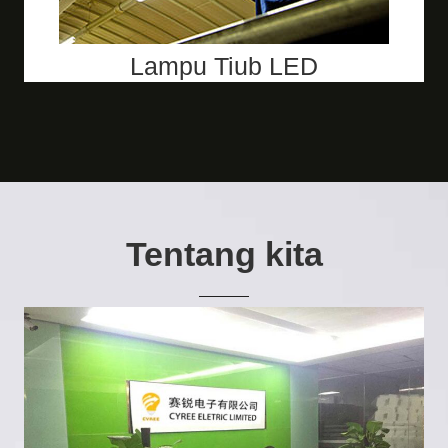
Lampu Tiub LED
Tentang kita