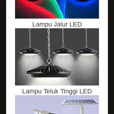
Lampu Jalur LED
Lampu Teluk Tinggi LED