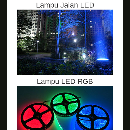
Lampu Jalan LED
Lampu LED RGB