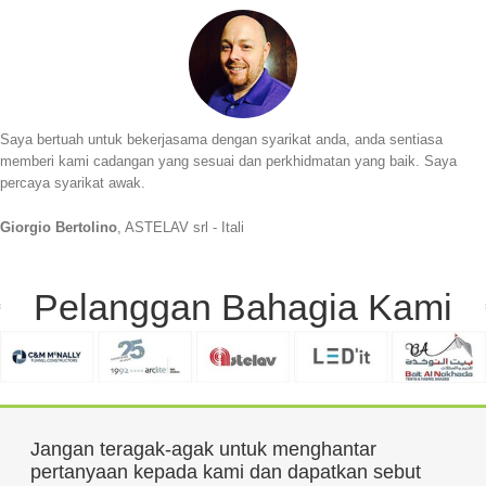
Saya bertuah untuk bekerjasama dengan syarikat anda, anda sentiasa
memberi kami cadangan yang sesuai dan perkhidmatan yang baik. Saya
percaya syarikat awak.
Giorgio Bertolino
, ASTELAV srl - Itali
Pelanggan Bahagia Kami
Jangan teragak-agak untuk menghantar
pertanyaan kepada kami dan dapatkan sebut