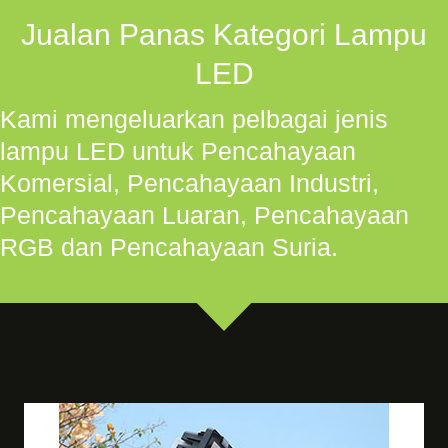
Jualan Panas Kategori Lampu
LED
Kami mengeluarkan pelbagai jenis
lampu LED untuk Pencahayaan
Komersial, Pencahayaan Industri,
Pencahayaan Luaran, Pencahayaan
RGB dan Pencahayaan Suria.