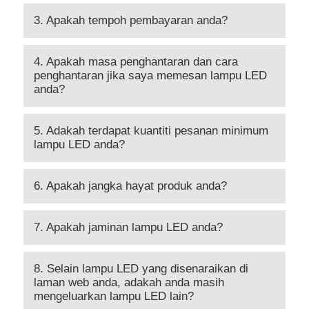
3. Apakah tempoh pembayaran anda?
4. Apakah masa penghantaran dan cara
penghantaran jika saya memesan lampu LED
anda?
5. Adakah terdapat kuantiti pesanan minimum
lampu LED anda?
6. Apakah jangka hayat produk anda?
7. Apakah jaminan lampu LED anda?
8. Selain lampu LED yang disenaraikan di
laman web anda, adakah anda masih
mengeluarkan lampu LED lain?