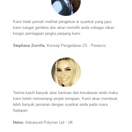
Kami tidak pernah melihat pengeluar & syarikat yang jujur,
kami sangat gembira dan akan memilih anda sebagai rakan
kongsi perniagaan jangka panjang kami.
Stephane Zorrilla
, Konsep Pengedaran ZS - Perancis
Terima kasih banyak atas bantuan dan kesabaran anda maka
kami boleh memenangi projek kerajaan. Kami akan membuat
lebih banyak pesanan dengan syarikat anda pada masa
hadapan.
Helen
, Advanced Polymer Ltd - UK