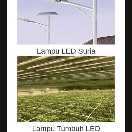
Lampu LED Suria
Lampu Tumbuh LED