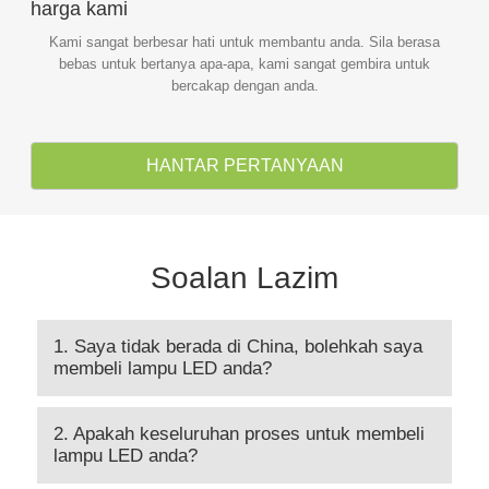
harga kami
Kami sangat berbesar hati untuk membantu anda. Sila berasa
bebas untuk bertanya apa-apa, kami sangat gembira untuk
bercakap dengan anda.
HANTAR PERTANYAAN
Soalan Lazim
1. Saya tidak berada di China, bolehkah saya
membeli lampu LED anda?
2. Apakah keseluruhan proses untuk membeli
lampu LED anda?