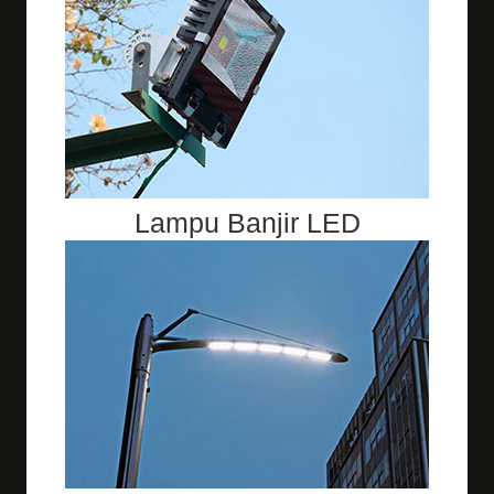
Lampu Banjir LED