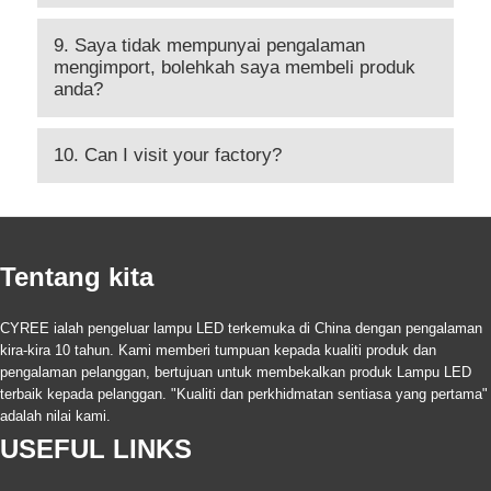
9. Saya tidak mempunyai pengalaman
mengimport, bolehkah saya membeli produk
anda?
10. Can I visit your factory?
Tentang kita
CYREE ialah pengeluar lampu LED terkemuka di China dengan pengalaman
kira-kira 10 tahun. Kami memberi tumpuan kepada kualiti produk dan
pengalaman pelanggan, bertujuan untuk membekalkan produk Lampu LED
terbaik kepada pelanggan. "Kualiti dan perkhidmatan sentiasa yang pertama"
adalah nilai kami.
USEFUL LINKS