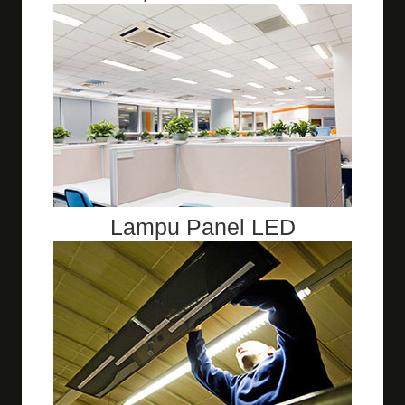
Lampu Panel LED