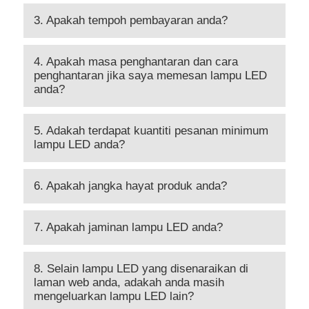
3. Apakah tempoh pembayaran anda?
4. Apakah masa penghantaran dan cara
penghantaran jika saya memesan lampu LED
anda?
5. Adakah terdapat kuantiti pesanan minimum
lampu LED anda?
6. Apakah jangka hayat produk anda?
7. Apakah jaminan lampu LED anda?
8. Selain lampu LED yang disenaraikan di
laman web anda, adakah anda masih
mengeluarkan lampu LED lain?