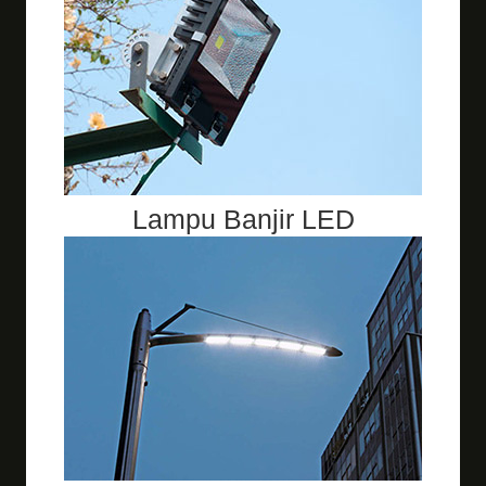
Lampu Banjir LED