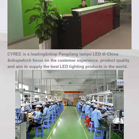
CYREE is a leading&nbsp
Pengilang lampu LED di China
&nbspwhich focus on the customer experience, product quality
and aim to supply the best LED lighting products in the world.