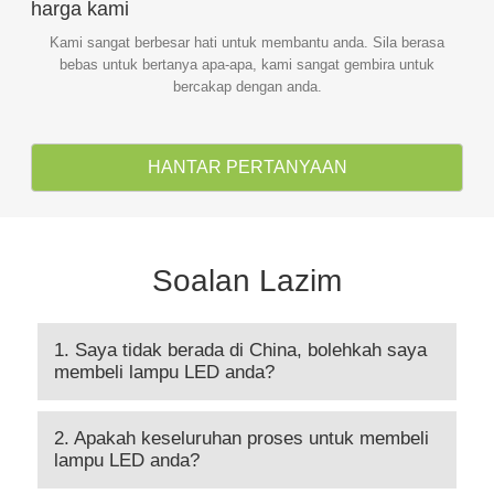
harga kami
Kami sangat berbesar hati untuk membantu anda. Sila berasa
bebas untuk bertanya apa-apa, kami sangat gembira untuk
bercakap dengan anda.
HANTAR PERTANYAAN
Soalan Lazim
1. Saya tidak berada di China, bolehkah saya
membeli lampu LED anda?
2. Apakah keseluruhan proses untuk membeli
lampu LED anda?