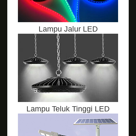
Lampu Jalur LED
Lampu Teluk Tinggi LED