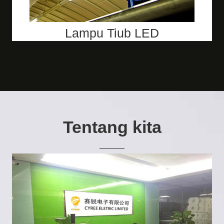
Lampu Tiub LED
Tentang kita