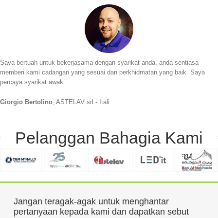
Saya bertuah untuk bekerjasama dengan syarikat anda, anda sentiasa
memberi kami cadangan yang sesuai dan perkhidmatan yang baik. Saya
percaya syarikat awak.
Giorgio Bertolino
, ASTELAV srl - Itali
Pelanggan Bahagia Kami
Jangan teragak-agak untuk menghantar
pertanyaan kepada kami dan dapatkan sebut