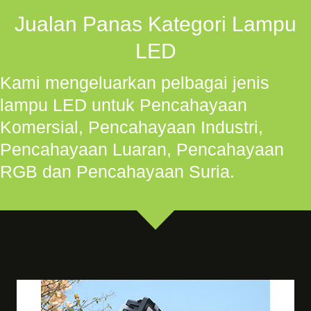
Jualan Panas Kategori Lampu
LED
Kami mengeluarkan pelbagai jenis
lampu LED untuk Pencahayaan
Komersial, Pencahayaan Industri,
Pencahayaan Luaran, Pencahayaan
RGB dan Pencahayaan Suria.