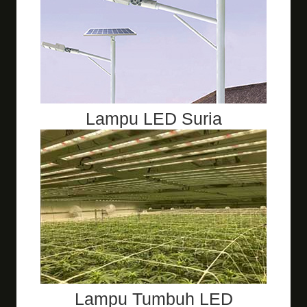
Lampu LED Suria
Lampu Tumbuh LED