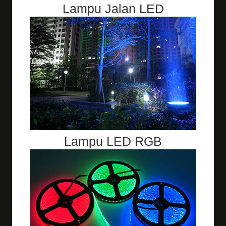
Lampu Jalan LED
Lampu LED RGB