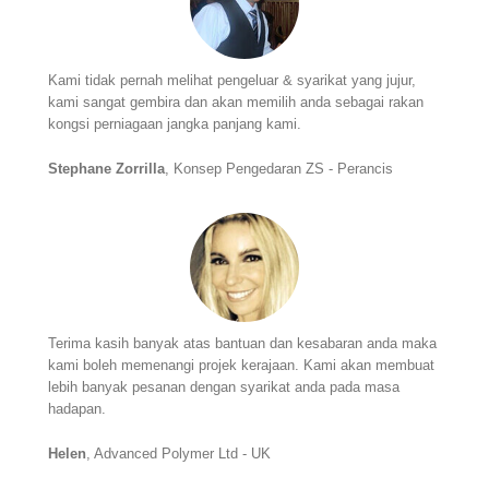
Kami tidak pernah melihat pengeluar & syarikat yang jujur,
kami sangat gembira dan akan memilih anda sebagai rakan
kongsi perniagaan jangka panjang kami.
Stephane Zorrilla
, Konsep Pengedaran ZS - Perancis
Terima kasih banyak atas bantuan dan kesabaran anda maka
kami boleh memenangi projek kerajaan. Kami akan membuat
lebih banyak pesanan dengan syarikat anda pada masa
hadapan.
Helen
, Advanced Polymer Ltd - UK