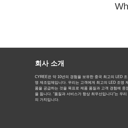
Wh
회사 소개
CYREE은 약 10년의 경험을 보유한 중국 최고의 LED 조
명 제조업체입니다. 우리는 고객에게 최고의 LED 조명 
품을 공급하는 것을 목표로 제품 품질과 고객 경험에 중
을 둡니다. “품질과 서비스가 항상 최우선입니다”는 우리
의 가치입니다.