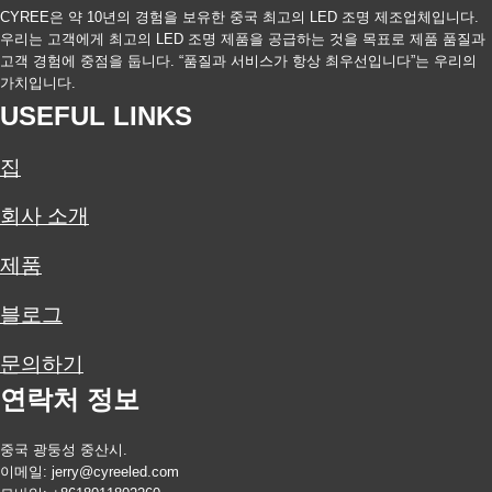
CYREE은 약 10년의 경험을 보유한 중국 최고의 LED 조명 제조업체입니다.
우리는 고객에게 최고의 LED 조명 제품을 공급하는 것을 목표로 제품 품질과
고객 경험에 중점을 둡니다. “품질과 서비스가 항상 최우선입니다”는 우리의
가치입니다.
USEFUL LINKS
집
회사 소개
제품
블로그
문의하기
연락처 정보
중국 광둥성 중산시.
이메일:
jerry@cyreeled.com