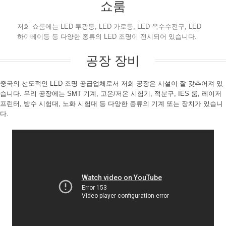
쇼룸
저희 쇼룸에는 LED 투광등, LED 가로등, LED 옥수수전구, LED
하이베이등 등 다양한 종류의 LED 조명이 전시되어 있습니다.
공장 장비
중국의 선도적인 LED 조명 공급업체로서 저희 공장은 시설이 잘 갖추어져 있
습니다. 우리 공장에는 SMT 기계, 고온/저온 시험기, 적분구, IES 룸, 레이저
프린터, 방수 시험대, 노화 시험대 등 다양한 종류의 기계 또는 장치가 있습니
다.