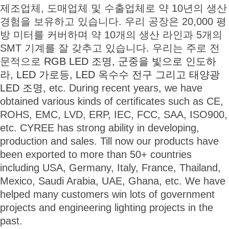
제조업체, 도매업체 및 수출업체로 약 10년의 생산
경험을 보유하고 있습니다. 우리 공장은 20,000 평
방 미터를 커버하며 약 10개의 생산 라인과 5개의
SMT 기계를 잘 갖추고 있습니다. 우리는 주로 전
문적으로
RGB LED 조명
,
군중을 빛으로 인도하
라
,
LED 가로등
,
LED 옥수수 전구
그리고
태양광
LED 조명
, etc. During recent years, we have
obtained various kinds of certificates such as CE,
ROHS, EMC, LVD, ERP, IEC, FCC, SAA, ISO900,
etc. CYREE has strong ability in developing,
production and sales. Till now our products have
been exported to more than 50+ countries
including USA, Germany, Italy, France, Thailand,
Mexico, Saudi Arabia, UAE, Ghana, etc. We have
helped many customers win lots of government
projects and engineering lighting projects in the
past.