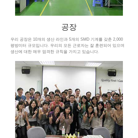
공장
우리 공장은 10개의 생산 라인과 5개의 SMD 기계를 갖춘 2,000
평방미터 규모입니다. 우리의 모든 근로자는 잘 훈련되어 있으며
생산에 대한 매우 엄격한 규칙을 가지고 있습니다.