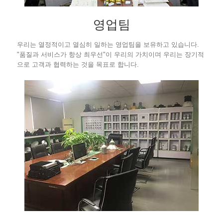
영업팀
우리는 열정적이고 열심히 일하는 영업팀을 보유하고 있습니다.
"품질과 서비스가 항상 최우선"이 우리의 가치이며 우리는 장기적
으로 고객과 협력하는 것을 목표로 합니다.