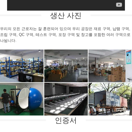
생산 사진
우리의 모든 근로자는 잘 훈련되어 있으며 우리 공장은 재료 구역, 납땜 구역,
조립 구역, QC 구역, 테스트 구역, 포장 구역 및 창고를 포함한 여러 구역으로
나뉩니다.
인증서