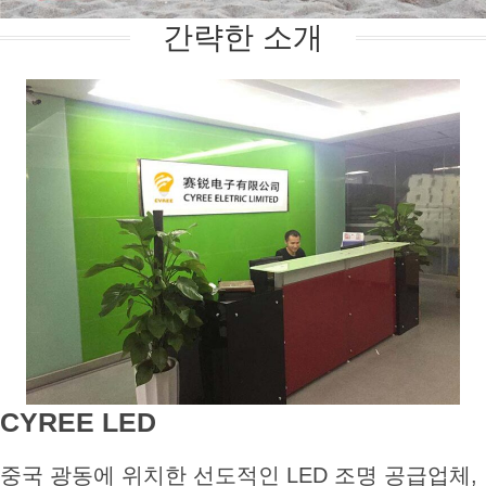
간략한 소개
CYREE LED
중국 광동에 위치한 선도적인 LED 조명 공급업체,