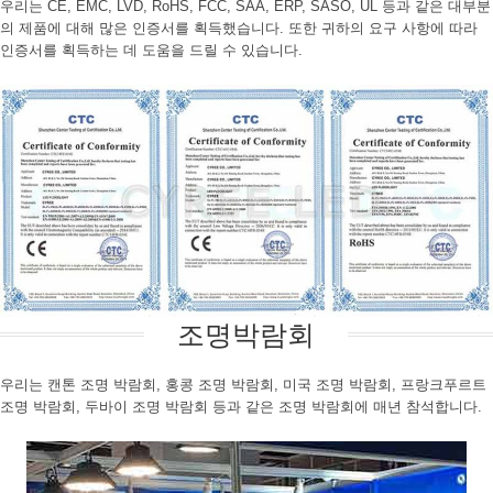
우리는 CE, EMC, LVD, RoHS, FCC, SAA, ERP, SASO, UL 등과 같은 대부분
의 제품에 대해 많은 인증서를 획득했습니다. 또한 귀하의 요구 사항에 따라
인증서를 획득하는 데 도움을 드릴 수 있습니다.
조명박람회
우리는 캔톤 조명 박람회, 홍콩 조명 박람회, 미국 조명 박람회, 프랑크푸르트
조명 박람회, 두바이 조명 박람회 등과 같은 조명 박람회에 매년 참석합니다.