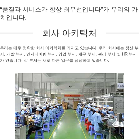
“품질과 서비스가 항상 최우선입니다”가 우리의 가
치입니다.
회사 아키텍처
우리는 매우 명확한 회사 아키텍처를 가지고 있습니다. 우리 회사에는 생산 부
서, 개발 부서, 엔지니어링 부서, 영업 부서, 재무 부서, 관리 부서 및 HR 부서
가 있습니다. 각 부서는 서로 다른 업무를 담당하고 있습니다.